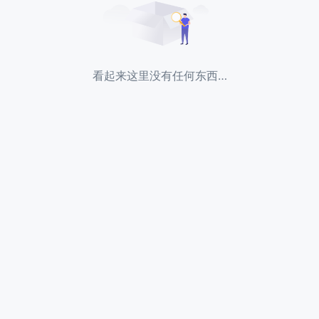
看起来这里没有任何东西…