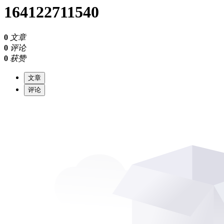
164122711540
0
文章
0
评论
0
获赞
文章
评论