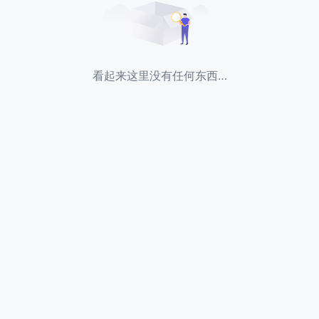
看起来这里没有任何东西…