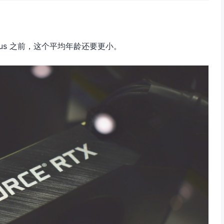
Urus 之前，这个平均年龄还要更小。