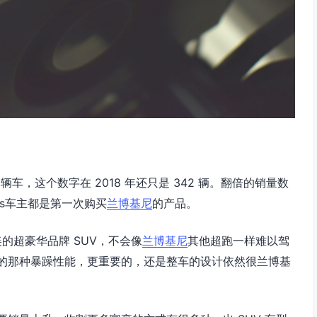
 辆车，这个数字在 2018 年还只是 342 辆。翻倍的销量数
rus车主都是第一次购买
兰博基尼
的产品。
美的超豪华品牌 SUV，不会像
兰博基尼
其他超跑一样难以驾
的那种暴躁性能，更重要的，还是整车的设计依然很兰博基