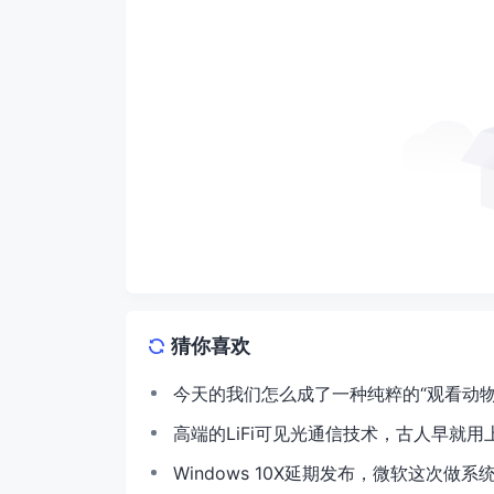
猜你喜欢
今天的我们怎么成了一种纯粹的“观看动物
高端的LiFi可见光通信技术，古人早就用
Windows 10X延期发布，微软这次做