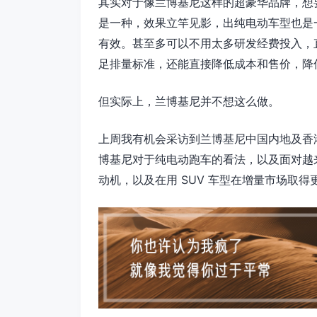
其实对于像兰博基尼这样的超豪华品牌，想要
是一种，效果立竿见影，出纯电动车型也是
有效。甚至多可以不用太多研发经费投入，
足排量标准，还能直接降低成本和售价，降
但实际上，兰博基尼并不想这么做。
上周我有机会采访到兰博基尼中国内地及香港、澳门
博基尼对于纯电动跑车的看法，以及面对越
动机，以及在用 SUV 车型在增量市场取