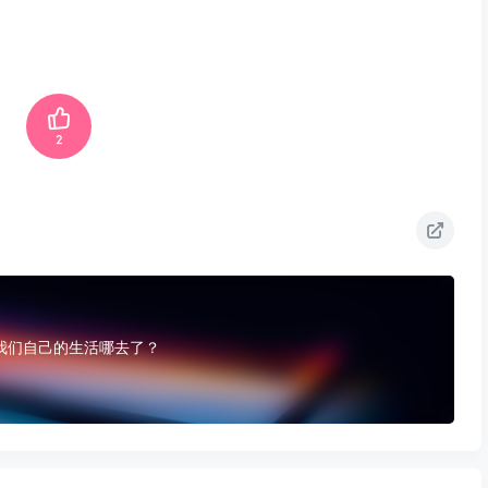
2
，我们自己的生活哪去了？