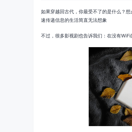
如果穿越回古代，你最受不了的是什么？想必
速传递信息的生活简直无法想象
不过，很多影视剧也告诉我们：在没有WiF