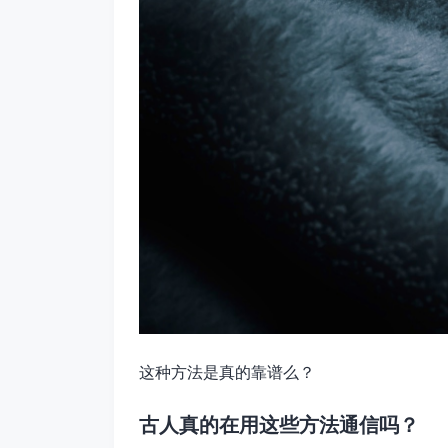
这种方法是真的靠谱么？
古人真的在用这些方法通信吗？