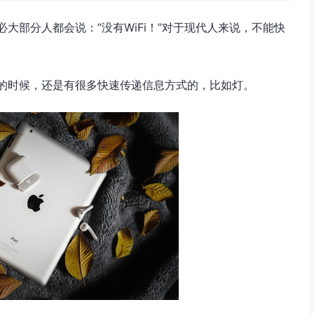
大部分人都会说：“没有WiFi！”对于现代人来说，不能快
i的时候，还是有很多快速传递信息方式的，比如灯。