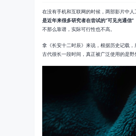
在没有手机和互联网的时候，两部影片中人
是近年来很多研究者在尝试的“可见光通信”，
不那么靠谱，实际可行性也不高。
拿《长安十二时辰》来说，根据历史记载，
古代很长一段时间，真正被广泛使用的是野